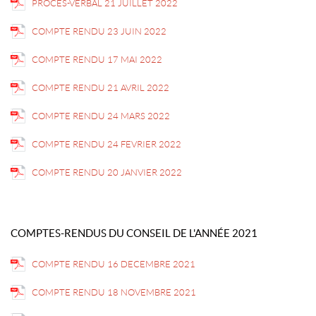
PROCES-VERBAL 21 JUILLET 2022
COMPTE RENDU 23 JUIN 2022
COMPTE RENDU 17 MAI 2022
COMPTE RENDU 21 AVRIL 2022
COMPTE RENDU 24 MARS 2022
COMPTE RENDU 24 FEVRIER 2022
COMPTE RENDU 20 JANVIER 2022
COMPTES-RENDUS DU CONSEIL DE L'ANNÉE 2021
COMPTE RENDU 16 DECEMBRE 2021
COMPTE RENDU 18 NOVEMBRE 2021