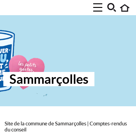
Sammarçolles
Site de la commune de Sammarçolles
|
Comptes-rendus
du conseil