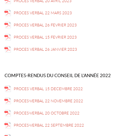
PROCES VERBAL 20 AVRIL 2023
PROCES VERBAL 22 MARS 2023
PROCES VERBAL 26 FEVRIER 2023
PROCES VERBAL 15 FEVRIER 2023
PROCES VERBAL 26 JANVIER 2023
COMPTES-RENDUS DU CONSEIL DE L'ANNÉE 2022
PROCES VERBAL 15 DECEMBRE 2022
PROCES-VERBAL 22 NOVEMBRE 2022
PROCES-VERBAL 20 OCTOBRE 2022
PROCES-VERBAL 22 SEPTEMBRE 2022