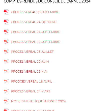
COMPTES-RENDUS DU CONSEIL DE L'ANNÉE 2024
PROCES VERBAL 05 DECEMBRE
PROCES VERBAL 24 OCTOBRE
PROCES VERBAL 24 SEPTEMBRE
PROCES VERBAL 19 SEPTEMBRE
PROCES VERBAL 25 JUILLET
PROCES VERBAL 20 JUIN
PROCES VERBAL 23 MAI
PRCOCES VERBAL 18 AVRIL
PROCES VERBAL 14 MARS
NOTE SYNTHETIQUE BUDGET 2024