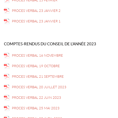
PROCES VERBAL 15 FEVRIER
PROCES VERBAL 23 JANVIER 2
PROCES VERBAL 23 JANVIER 1
COMPTES-RENDUS DU CONSEIL DE L'ANNÉE 2023
PROCES VERBAL 16 NOVEMBRE
PROCES VERBAL 19 OCTOBRE
PROCES VERBAL 21 SEPTEMBRE
PROCES VERBAL 20 JUILLET 2023
PROCES VERBAL 22 JUIN 2023
PROCES VERBAL 25 MAI 2023