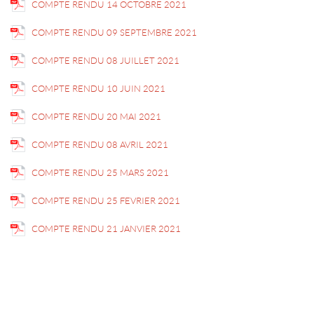
COMPTE RENDU 14 OCTOBRE 2021
COMPTE RENDU 09 SEPTEMBRE 2021
COMPTE RENDU 08 JUILLET 2021
COMPTE RENDU 10 JUIN 2021
COMPTE RENDU 20 MAI 2021
COMPTE RENDU 08 AVRIL 2021
COMPTE RENDU 25 MARS 2021
COMPTE RENDU 25 FEVRIER 2021
COMPTE RENDU 21 JANVIER 2021