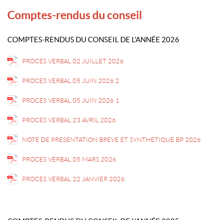
Comptes-rendus du conseil
COMPTES-RENDUS DU CONSEIL DE L'ANNÉE 2026
PROCES VERBAL 02 JUILLET 2026
PROCES VERBAL 05 JUIN 2026 2
PROCES VERBAL 05 JUIN 2026 1
PROCES VERBAL 23 AVRIL 2026
NOTE DE PRESENTATION BREVE ET SYNTHETIQUE BP 2026
PROCES VERBAL 05 MARS 2026
PROCES VERBAL 22 JANVIER 2026