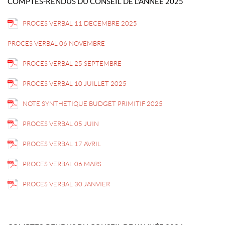
COMPTES-RENDUS DU CONSEIL DE L'ANNÉE 2025
PROCES VERBAL 11 DECEMBRE 2025
PROCES VERBAL 06 NOVEMBRE
PROCES VERBAL 25 SEPTEMBRE
PROCES VERBAL 10 JUILLET 2025
NOTE SYNTHETIQUE BUDGET PRIMITIF 2025
PROCES VERBAL 05 JUIN
PROCES VERBAL 17 AVRIL
PROCES VERBAL 06 MARS
PROCES VERBAL 30 JANVIER