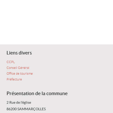
Liens divers
CCPL
Conseil Général
Office de tourisme
Préfecture
Présentation de la commune
2 Rue de l'église
86200 SAMMARÇOLLES