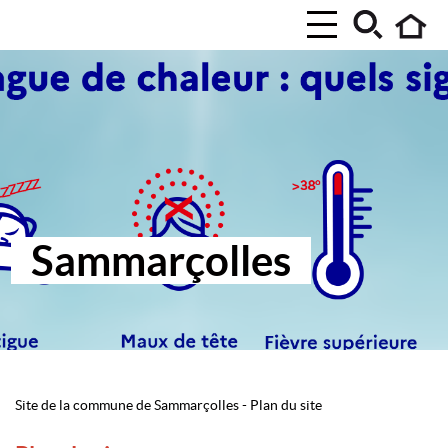
Sammarçolles
Site de la commune de Sammarçolles
-
Plan du site