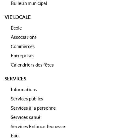
Bulletin municipal
VIE LOCALE
Ecole
Associations
Commerces
Entreprises
Calendriers des fêtes
SERVICES
Informations
Services publics
Services à la personne
Services santé
Services Enfance Jeunesse
Eau