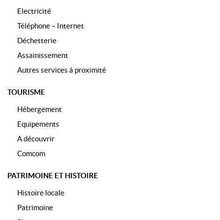
Electricité
Téléphone – Internet
Déchetterie
Assainissement
Autres services à proximité
TOURISME
Hébergement
Equipements
A découvrir
Comcom
PATRIMOINE ET HISTOIRE
Histoire locale
Patrimoine