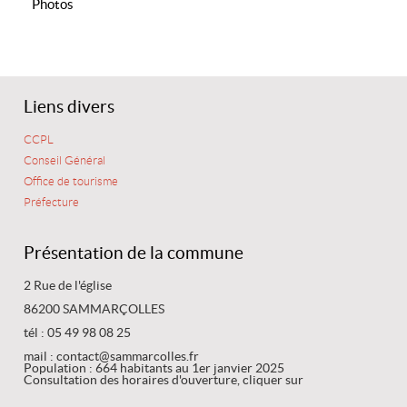
Photos
Liens divers
CCPL
Conseil Général
Office de tourisme
Préfecture
Présentation de la commune
2 Rue de l'église
86200 SAMMARÇOLLES
tél : 05 49 98 08 25
mail : contact@sammarcolles.fr
Population : 664 habitants au 1er janvier 2025
Consultation des horaires d'ouverture, cliquer sur