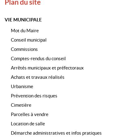
Plan du site
VIE MUNICIPALE
Mot du Maire
Conseil municipal
Commissions
Comptes-rendus du conseil
Arrêtés municipaux et préfectoraux
Achats et travaux réalisés
Urbanisme
Prévention des risques
Cimetière
Parcelles à vendre
Location de salle
Démarche administratives et infos pratiques