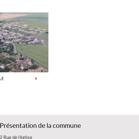
LE
Présentation de la commune
2 Rue de l'église