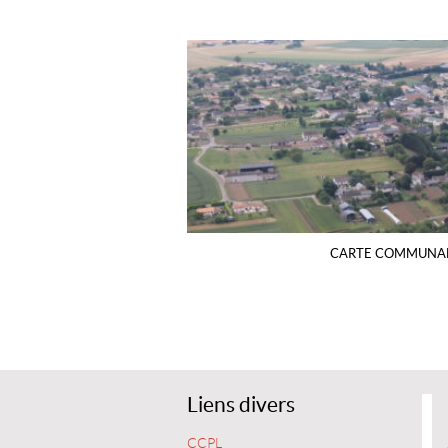
CARTE COMMUNA
Liens divers
CCPL