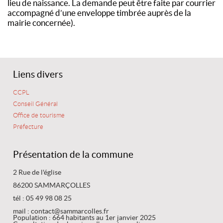
lieu de naissance. La demande peut être faite par courrier
accompagné d’une enveloppe timbrée auprès de la
mairie concernée).
Liens divers
CCPL
Conseil Général
Office de tourisme
Préfecture
Présentation de la commune
2 Rue de l'église
86200 SAMMARÇOLLES
tél : 05 49 98 08 25
mail : contact@sammarcolles.fr
Population : 664 habitants au 1er janvier 2025