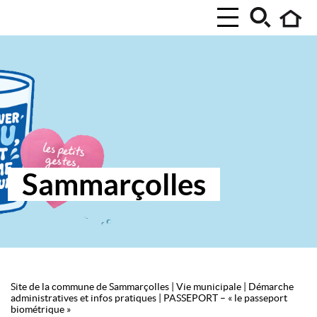
Sammarçolles
Site de la commune de Sammarçolles
|
Vie municipale
|
Démarche
administratives et infos pratiques
|
PASSEPORT – « le passeport
biométrique »