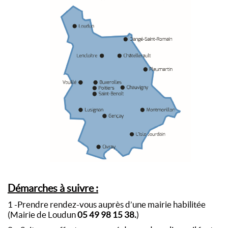
Démarches à suivre :
1 -Prendre rendez-vous auprès d’une mairie habilitée
(Mairie de Loudun
05 49 98 15 38.
)