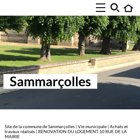
Sammarçolles
Site de la commune de Sammarçolles
|
Vie municipale
|
Achats et
travaux réalisés
|
RENOVATION DU LOGEMENT 10 RUE DE LA
MAIRIE