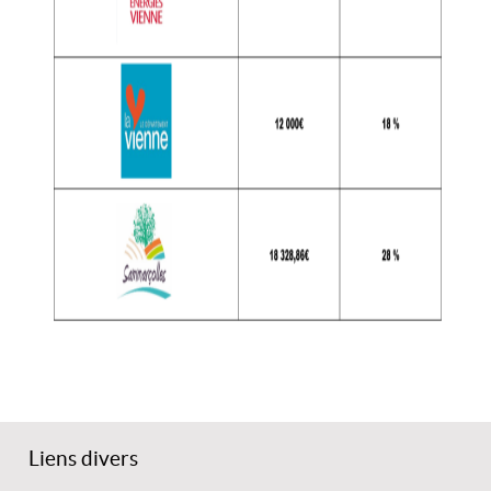
Liens divers