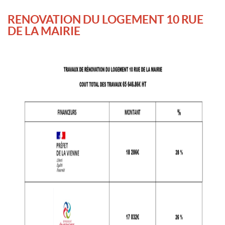
RENOVATION DU LOGEMENT 10 RUE
DE LA MAIRIE